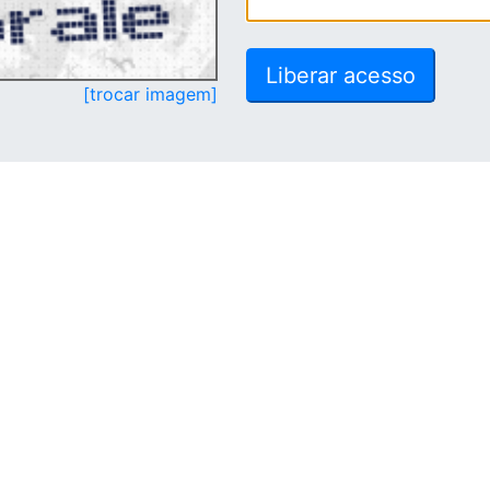
[trocar imagem]