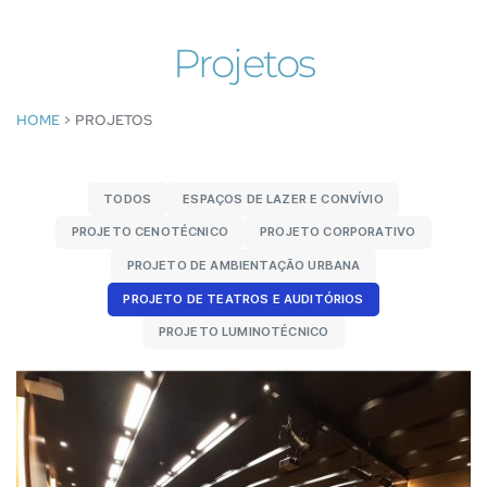
Projetos
HOME
> PROJETOS
TODOS
ESPAÇOS DE LAZER E CONVÍVIO
PROJETO CENOTÉCNICO
PROJETO CORPORATIVO
PROJETO DE AMBIENTAÇÃO URBANA
PROJETO DE TEATROS E AUDITÓRIOS
PROJETO LUMINOTÉCNICO