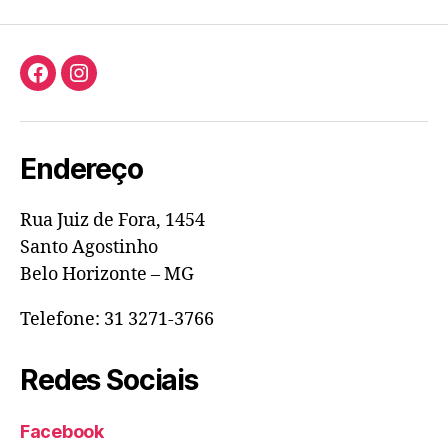
Facebook
Instagram
Endereço
Rua Juiz de Fora, 1454
Santo Agostinho
Belo Horizonte – MG
Telefone: 31 3271-3766
Redes Sociais
Facebook