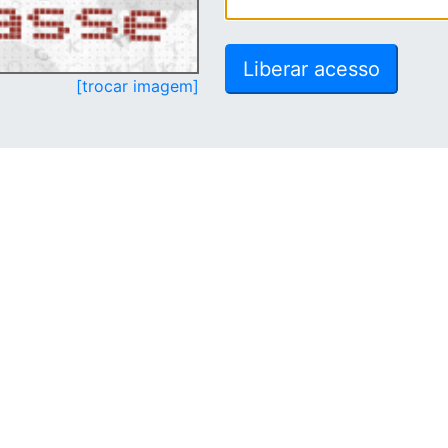
[trocar imagem]